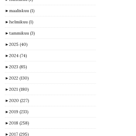
►
maaliskuu
(1)
►
helmikuu
(1)
►
tammikuu
(3)
►
2025
(40)
►
2024
(74)
►
2023
(85)
►
2022
(130)
►
2021
(180)
►
2020
(227)
►
2019
(233)
►
2018
(258)
►
2017
(295)