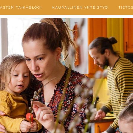
ASTEN TAIKABLOGI
KAUPALLINEN YHTEISTYÖ
TIETO