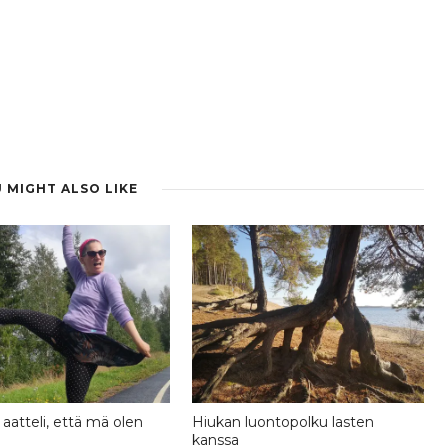
 MIGHT ALSO LIKE
aatteli, että mä olen
Hiukan luontopolku lasten
kanssa