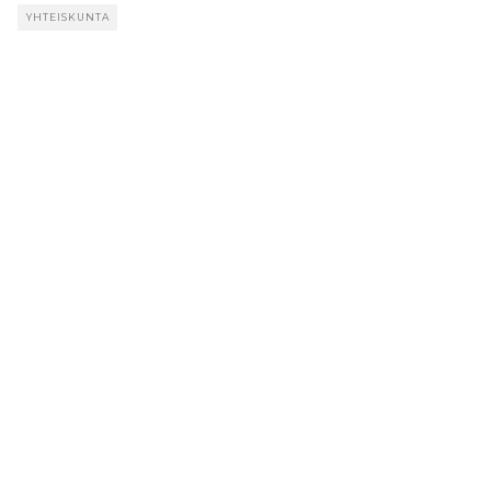
YHTEISKUNTA