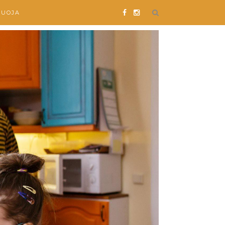
SUOJA