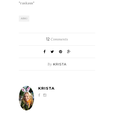
"raskaus"
ARKI
12
Comments
By
KRISTA
KRISTA