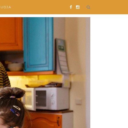
SUOJA