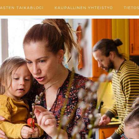
ASTEN TAIKABLOGI
KAUPALLINEN YHTEISTYÖ
TIETO