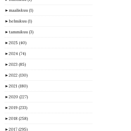
►
maaliskuu
(1)
►
helmikuu
(1)
►
tammikuu
(3)
►
2025
(40)
►
2024
(74)
►
2023
(85)
►
2022
(130)
►
2021
(180)
►
2020
(227)
►
2019
(233)
►
2018
(258)
►
2017
(295)