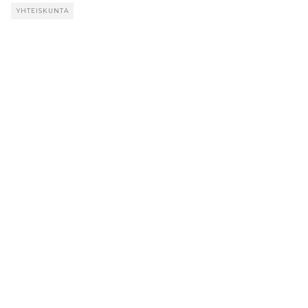
YHTEISKUNTA