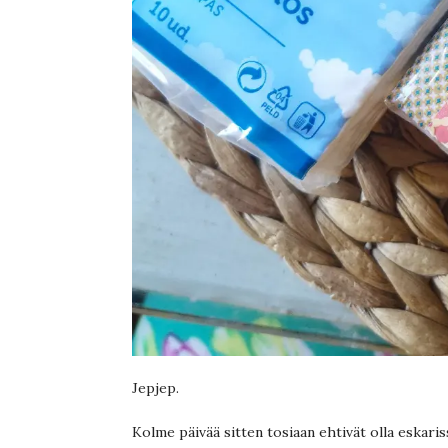
Jepjep.
Kolme päivää sitten tosiaan ehtivät olla eskaris