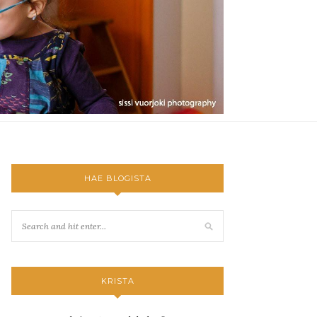
HAE BLOGISTA
KRISTA