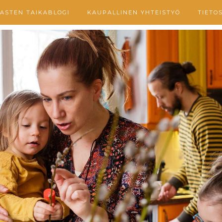
ASTEN TAIKABLOGI
KAUPALLINEN YHTEISTYÖ
TIETO