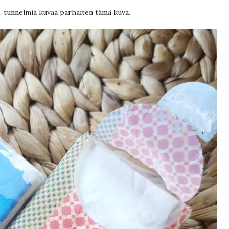
, tunnelmia kuvaa parhaiten tämä kuva.