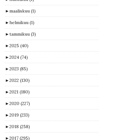
►
maaliskuu
(1)
►
helmikuu
(1)
►
tammikuu
(3)
►
2025
(40)
►
2024
(74)
►
2023
(85)
►
2022
(130)
►
2021
(180)
►
2020
(227)
►
2019
(233)
►
2018
(258)
►
2017
(295)