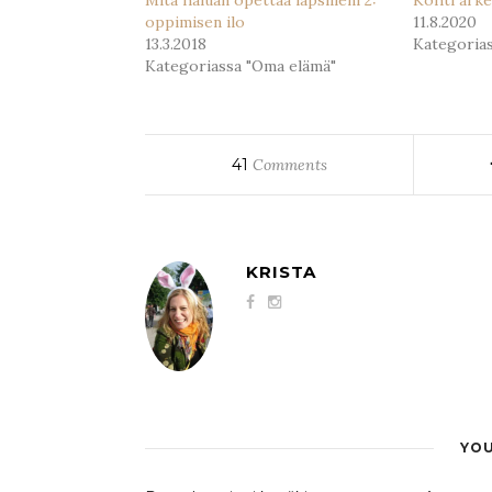
oppimisen ilo
11.8.2020
13.3.2018
Kategoria
Kategoriassa "Oma elämä"
41
Comments
KRISTA
YOU