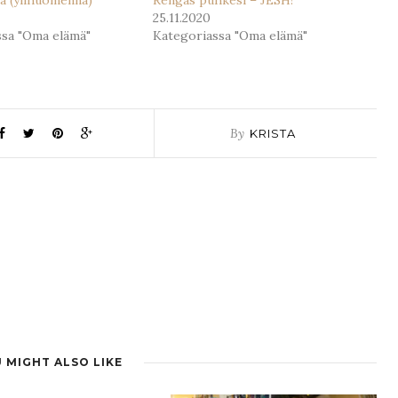
25.11.2020
ssa "Oma elämä"
Kategoriassa "Oma elämä"
By
KRISTA
 MIGHT ALSO LIKE