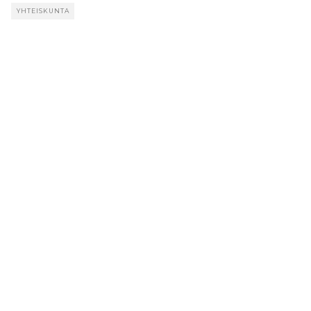
YHTEISKUNTA