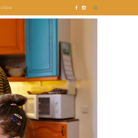
SUOJA