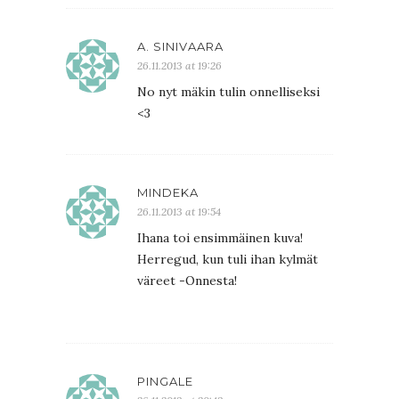
A. SINIVAARA
26.11.2013 at 19:26
No nyt mäkin tulin onnelliseksi
<3
MINDEKA
26.11.2013 at 19:54
Ihana toi ensimmäinen kuva!
Herregud, kun tuli ihan kylmät
väreet -Onnesta!
PINGALE