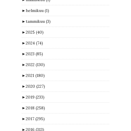
►
helmikuu
(1)
►
tammikuu
(3)
►
2025
(40)
►
2024
(74)
►
2023
(85)
►
2022
(130)
►
2021
(180)
►
2020
(227)
►
2019
(233)
►
2018
(258)
►
2017
(295)
►
2016
(313)