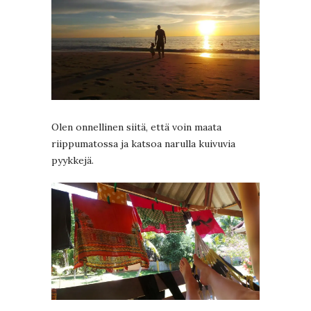
Olen onnellinen siitä, että voin maata
riippumatossa ja katsoa narulla kuivuvia
pyykkejä.