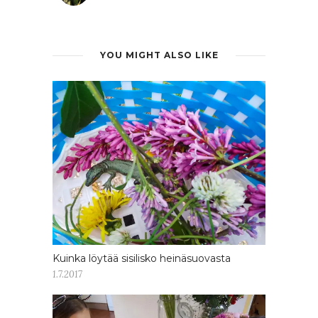
YOU MIGHT ALSO LIKE
Kuinka löytää sisilisko heinäsuovasta
1.7.2017