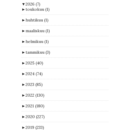
▼
2026
(7)
►
toukokuu
(1)
►
huhtikuu
(1)
►
maaliskuu
(1)
►
helmikuu
(1)
►
tammikuu
(3)
►
2025
(40)
►
2024
(74)
►
2023
(85)
►
2022
(130)
►
2021
(180)
►
2020
(227)
►
2019
(233)