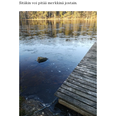
Sitäkin voi pitää merkkinä jostain.