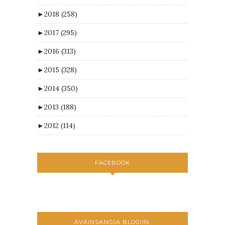
►
2018
(258)
►
2017
(295)
►
2016
(313)
►
2015
(328)
►
2014
(350)
►
2013
(188)
►
2012
(114)
FACEBOOK
AVAINSANOJA BLOGIIN: