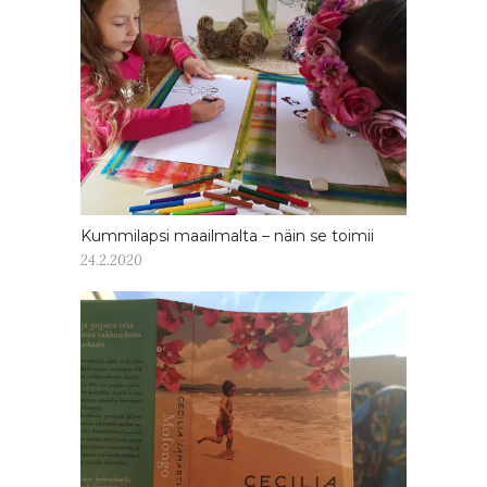
Kummilapsi maailmalta – näin se toimii
24.2.2020