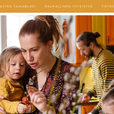
ASTEN TAIKABLOGI
KAUPALLINEN YHTEISTYÖ
TIETO