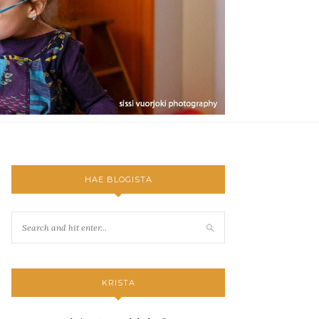
HAE BLOGISTA
KRISTA