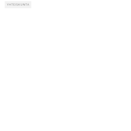
YHTEISKUNTA