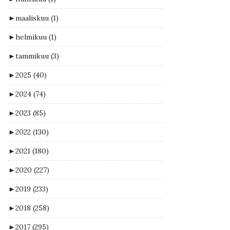
►
maaliskuu
(1)
►
helmikuu
(1)
►
tammikuu
(3)
►
2025
(40)
►
2024
(74)
►
2023
(85)
►
2022
(130)
►
2021
(180)
►
2020
(227)
►
2019
(233)
►
2018
(258)
►
2017
(295)