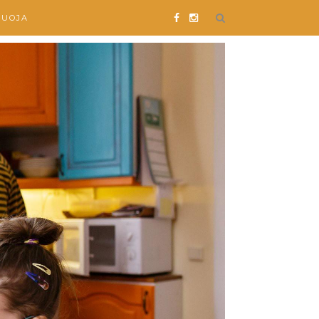
SUOJA