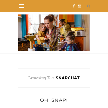
Browsing Tag
SNAPCHAT
OH, SNÄP!