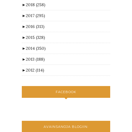
►
2018
(258)
►
2017
(295)
►
2016
(313)
►
2015
(328)
►
2014
(350)
►
2013
(188)
►
2012
(114)
FACEBOOK
AVAINSANOJA BLOGIIN: