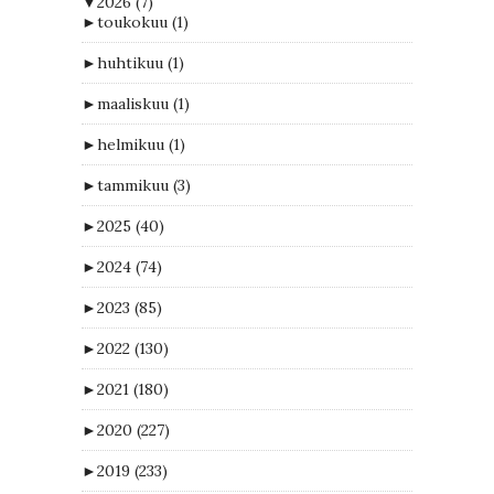
▼
2026
(7)
►
toukokuu
(1)
►
huhtikuu
(1)
►
maaliskuu
(1)
►
helmikuu
(1)
►
tammikuu
(3)
►
2025
(40)
►
2024
(74)
►
2023
(85)
►
2022
(130)
►
2021
(180)
►
2020
(227)
►
2019
(233)