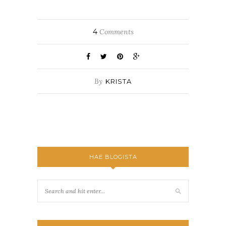
4
Comments
By
KRISTA
HAE BLOGISTA