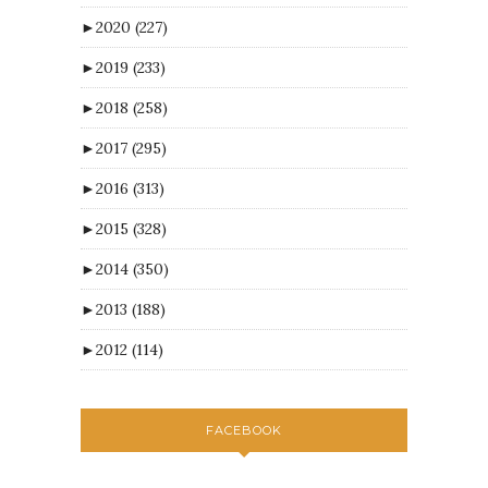
►
2020
(227)
►
2019
(233)
►
2018
(258)
►
2017
(295)
►
2016
(313)
►
2015
(328)
►
2014
(350)
►
2013
(188)
►
2012
(114)
FACEBOOK