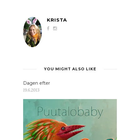
KRISTA
YOU MIGHT ALSO LIKE
Dagen efter
19.6.2013