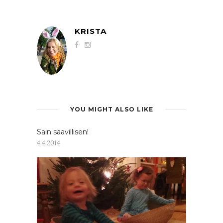
KRISTA
YOU MIGHT ALSO LIKE
Sain saavillisen!
4.4.2014