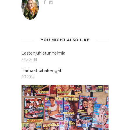
YOU MIGHT ALSO LIKE
Lastenjuhlatunnelmia
26.5.2014
Parhaat pihakengät
9.7.2014