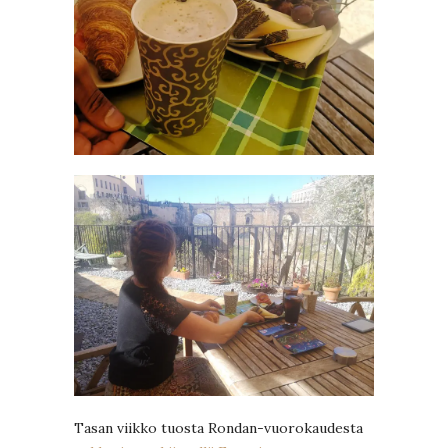
Tasan viikko tuosta Rondan-vuorokaudesta