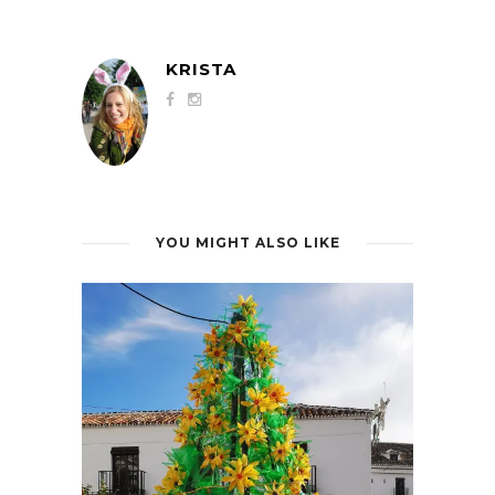
KRISTA
YOU MIGHT ALSO LIKE