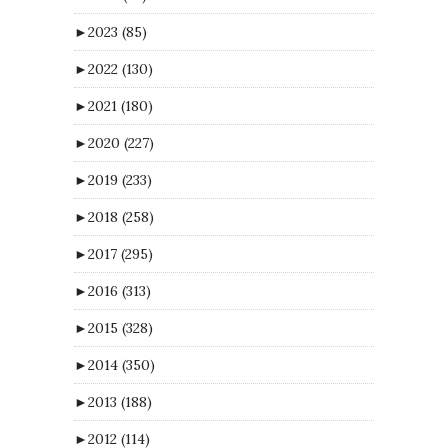
►
2023
(85)
►
2022
(130)
►
2021
(180)
►
2020
(227)
►
2019
(233)
►
2018
(258)
►
2017
(295)
►
2016
(313)
►
2015
(328)
►
2014
(350)
►
2013
(188)
►
2012
(114)