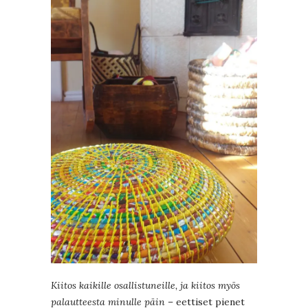
Kiitos kaikille osallistuneille, ja kiitos myös
palautteesta minulle päin
– eettiset pienet