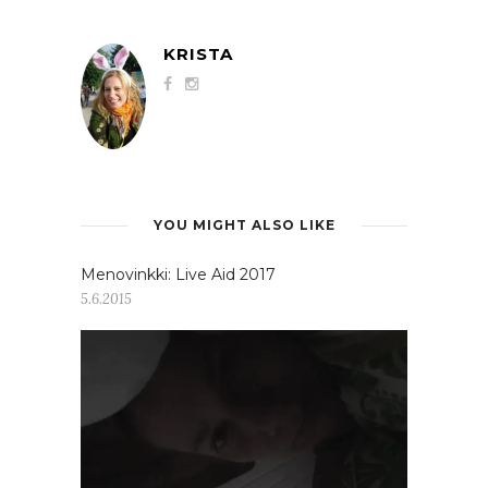
KRISTA
YOU MIGHT ALSO LIKE
Menovinkki: Live Aid 2017
5.6.2015