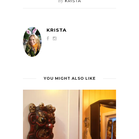
By
KRISTA
KRISTA
YOU MIGHT ALSO LIKE