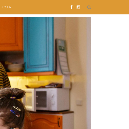
SUOJA