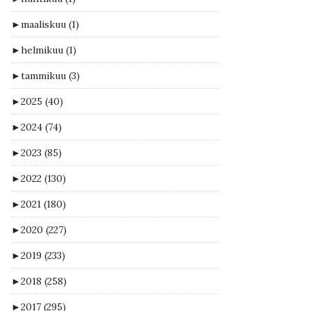
►
maaliskuu
(1)
►
helmikuu
(1)
►
tammikuu
(3)
►
2025
(40)
►
2024
(74)
►
2023
(85)
►
2022
(130)
►
2021
(180)
►
2020
(227)
►
2019
(233)
►
2018
(258)
►
2017
(295)