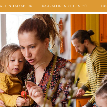
ASTEN TAIKABLOGI
KAUPALLINEN YHTEISTYÖ
TIETO