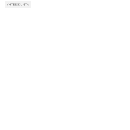
YHTEISKUNTA