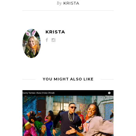
By
KRISTA
KRISTA
YOU MIGHT ALSO LIKE