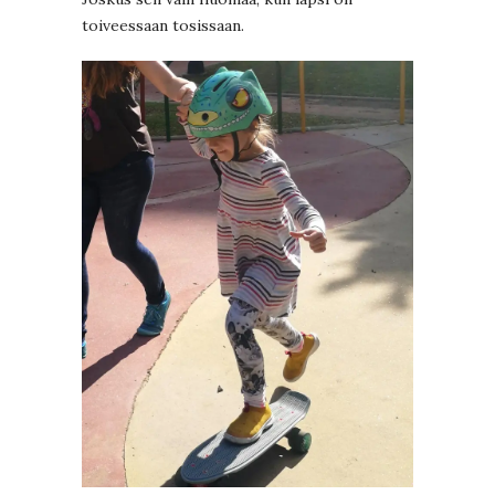
toiveessaan tosissaan.