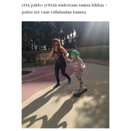
että pakko yrittää uudestaan samaa kikkaa –
paitsi nyt vaan rullalaudan kanssa.