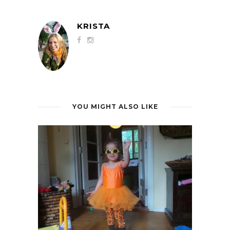
KRISTA
YOU MIGHT ALSO LIKE