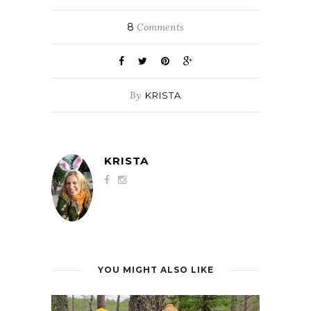
8
Comments
By
KRISTA
KRISTA
YOU MIGHT ALSO LIKE