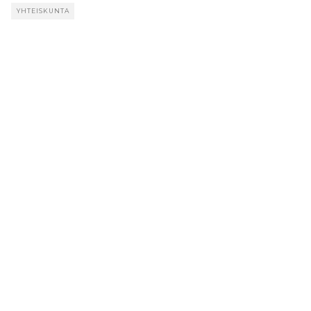
YHTEISKUNTA