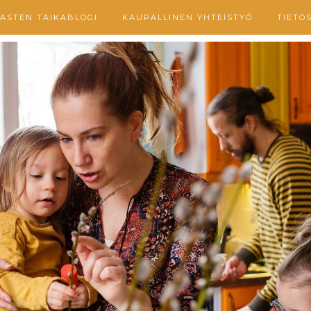
ASTEN TAIKABLOGI
KAUPALLINEN YHTEISTYÖ
TIETO