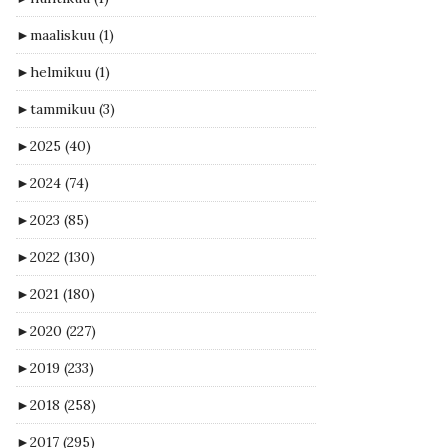
►
maaliskuu
(1)
►
helmikuu
(1)
►
tammikuu
(3)
►
2025
(40)
►
2024
(74)
►
2023
(85)
►
2022
(130)
►
2021
(180)
►
2020
(227)
►
2019
(233)
►
2018
(258)
►
2017
(295)