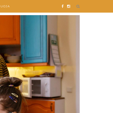
SUOJA