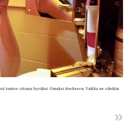
ssä tuntee olonsa hyväksi. Omaksi itsekseen. Vaikka ne olisikin