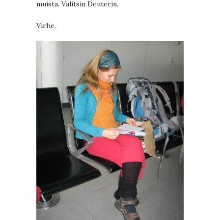
muista. Valitsin Deuterin.
Virhe.