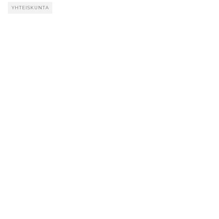
YHTEISKUNTA