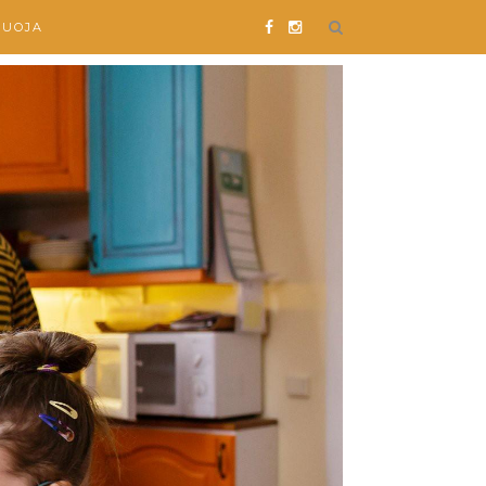
SUOJA