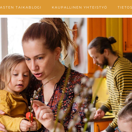
ASTEN TAIKABLOGI
KAUPALLINEN YHTEISTYÖ
TIETO