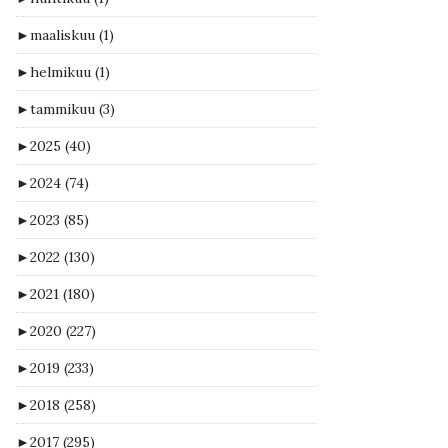
►
maaliskuu
(1)
►
helmikuu
(1)
►
tammikuu
(3)
►
2025
(40)
►
2024
(74)
►
2023
(85)
►
2022
(130)
►
2021
(180)
►
2020
(227)
►
2019
(233)
►
2018
(258)
►
2017
(295)