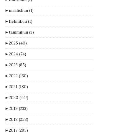
►
maaliskuu
(1)
►
helmikuu
(1)
►
tammikuu
(3)
►
2025
(40)
►
2024
(74)
►
2023
(85)
►
2022
(130)
►
2021
(180)
►
2020
(227)
►
2019
(233)
►
2018
(258)
►
2017
(295)