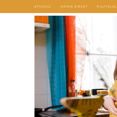
ETUSIVU
SIPSIN KIRJAT
PUUTALOL