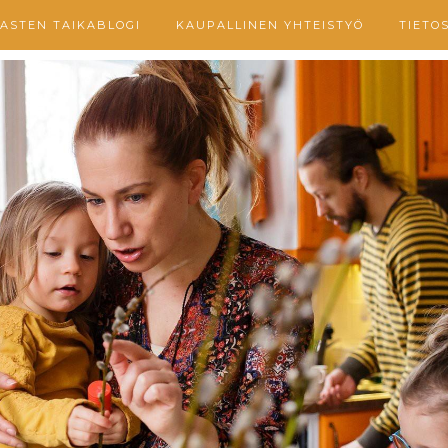
ASTEN TAIKABLOGI
KAUPALLINEN YHTEISTYÖ
TIETO