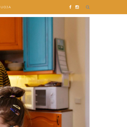
SUOJA