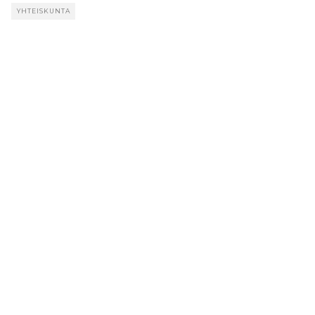
YHTEISKUNTA