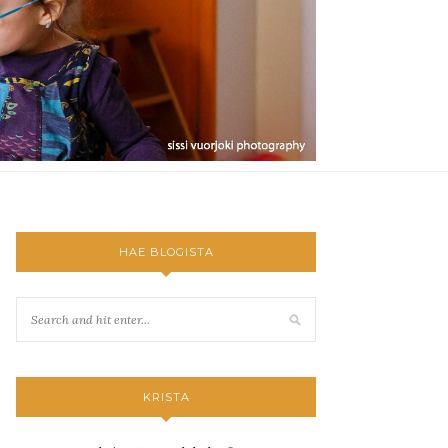
HAE BLOGISTA
KRISTA