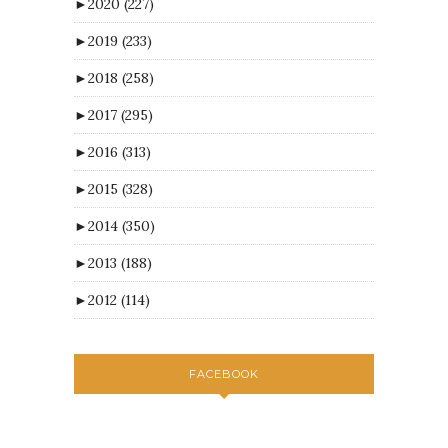
►
2020
(227)
►
2019
(233)
►
2018
(258)
►
2017
(295)
►
2016
(313)
►
2015
(328)
►
2014
(350)
►
2013
(188)
►
2012
(114)
FACEBOOK