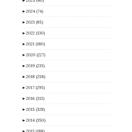
►
2025
(40)
►
2024
(74)
►
2023
(85)
►
2022
(130)
►
2021
(180)
►
2020
(227)
►
2019
(233)
►
2018
(258)
►
2017
(295)
►
2016
(313)
►
2015
(328)
►
2014
(350)
►
2013
(188)