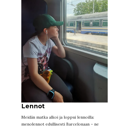
Lennot
Meidän matka alkoi ja loppui lennoilla:
menolennot edullisesti Barcelonaan – ne