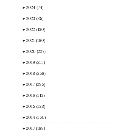
►
2024
(74)
►
2023
(85)
►
2022
(130)
►
2021
(180)
►
2020
(227)
►
2019
(233)
►
2018
(258)
►
2017
(295)
►
2016
(313)
►
2015
(328)
►
2014
(350)
►
2013
(188)