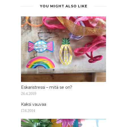
YOU MIGHT ALSO LIKE
Eskaristressi – mitä se on?
26.4.2019
Kaksi vauvaa
17.6.2014