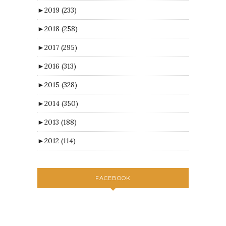
►
2019
(233)
►
2018
(258)
►
2017
(295)
►
2016
(313)
►
2015
(328)
►
2014
(350)
►
2013
(188)
►
2012
(114)
FACEBOOK