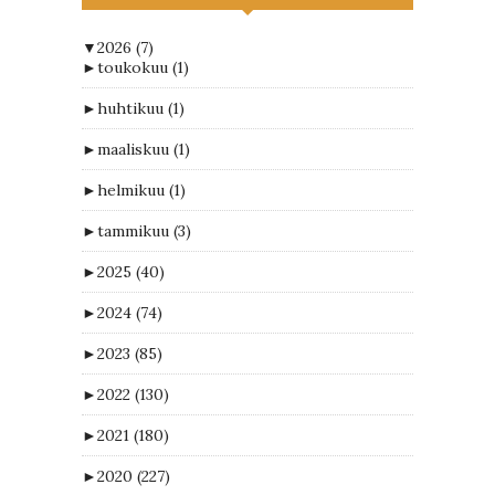
▼
2026
(7)
►
toukokuu
(1)
►
huhtikuu
(1)
►
maaliskuu
(1)
►
helmikuu
(1)
►
tammikuu
(3)
►
2025
(40)
►
2024
(74)
►
2023
(85)
►
2022
(130)
►
2021
(180)
►
2020
(227)