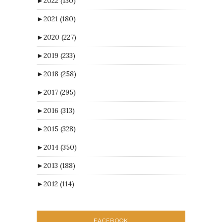
►
2022
(130)
►
2021
(180)
►
2020
(227)
►
2019
(233)
►
2018
(258)
►
2017
(295)
►
2016
(313)
►
2015
(328)
►
2014
(350)
►
2013
(188)
►
2012
(114)
FACEBOOK