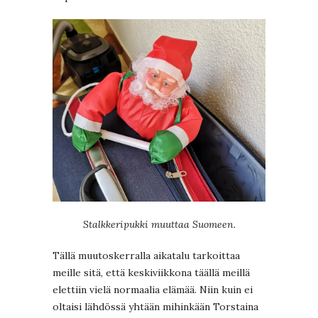
Stalkkeripukki muuttaa Suomeen.
Tällä muutoskerralla aikatalu tarkoittaa
meille sitä, että keskiviikkona täällä meillä
elettiin vielä normaalia elämää. Niin kuin ei
oltaisi lähdössä yhtään mihinkään Torstaina