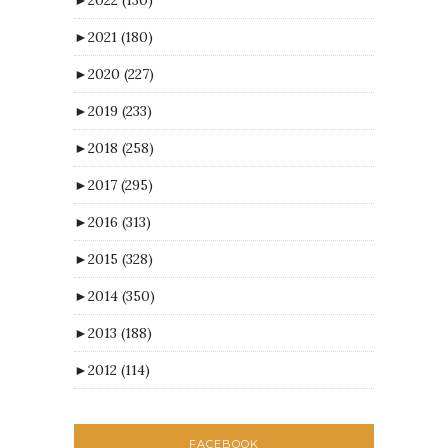
►
2022
(130)
►
2021
(180)
►
2020
(227)
►
2019
(233)
►
2018
(258)
►
2017
(295)
►
2016
(313)
►
2015
(328)
►
2014
(350)
►
2013
(188)
►
2012
(114)
FACEBOOK