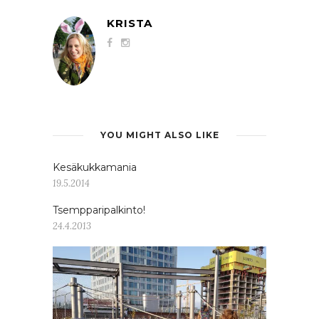
KRISTA
YOU MIGHT ALSO LIKE
Kesäkukkamania
19.5.2014
Tsempparipalkinto!
24.4.2013