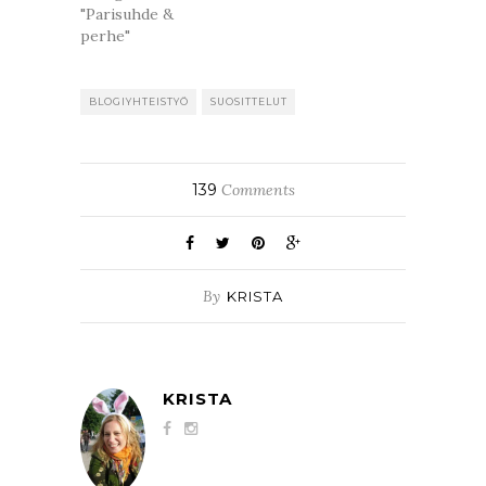
"Parisuhde &
perhe"
BLOGIYHTEISTYÖ
SUOSITTELUT
139
Comments
By
KRISTA
KRISTA