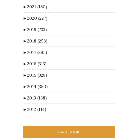
►
2021
(180)
►
2020
(227)
►
2019
(233)
►
2018
(258)
►
2017
(295)
►
2016
(313)
►
2015
(328)
►
2014
(350)
►
2013
(188)
►
2012
(114)
FACEBOOK