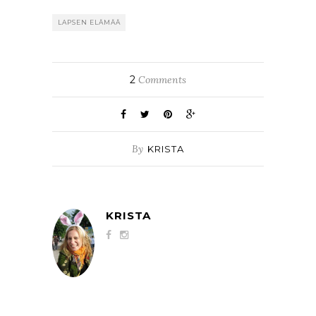
LAPSEN ELÄMÄÄ
2
Comments
By
KRISTA
KRISTA