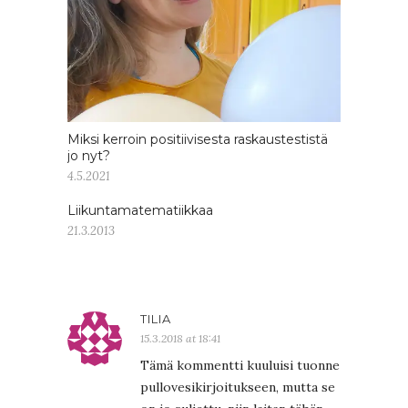
Miksi kerroin positiivisesta raskaustestistä
jo nyt?
4.5.2021
Liikuntamatematiikkaa
21.3.2013
TILIA
15.3.2018 at 18:41
Tämä kommentti kuuluisi tuonne
pullovesikirjoitukseen, mutta se