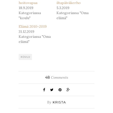
hoitovapaa
iltapäiväkerho
18.9.2019
5.3.2019
Kategoriassa
Kategoriassa "Oma
"koulu"
elämä"
Elämä 2010-2019
31.12.2019
Kategoriassa "Oma
elämä"
KOULU
48
Comments
By
KRISTA