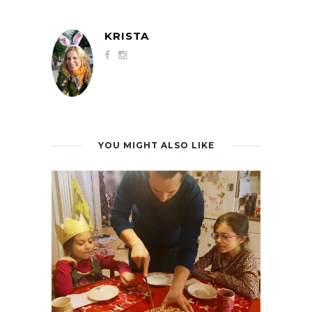
KRISTA
YOU MIGHT ALSO LIKE