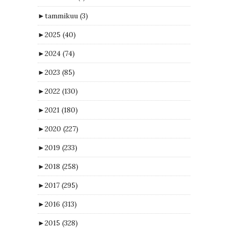
►
tammikuu
(3)
►
2025
(40)
►
2024
(74)
►
2023
(85)
►
2022
(130)
►
2021
(180)
►
2020
(227)
►
2019
(233)
►
2018
(258)
►
2017
(295)
►
2016
(313)
►
2015
(328)