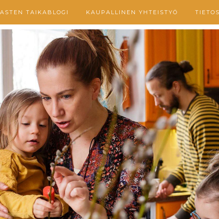
ASTEN TAIKABLOGI
KAUPALLINEN YHTEISTYÖ
TIETO