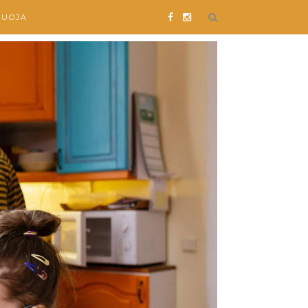
SUOJA