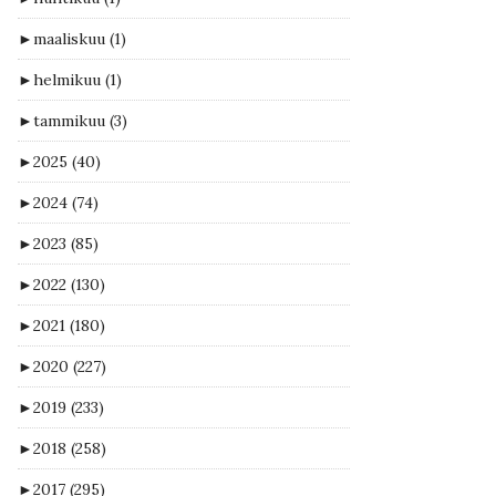
►
maaliskuu
(1)
►
helmikuu
(1)
►
tammikuu
(3)
►
2025
(40)
►
2024
(74)
►
2023
(85)
►
2022
(130)
►
2021
(180)
►
2020
(227)
►
2019
(233)
►
2018
(258)
►
2017
(295)