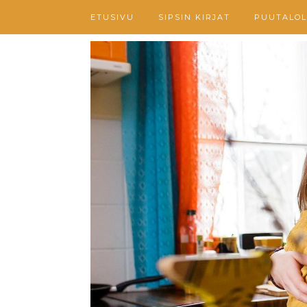
ETUSIVU
SIPSIN KIRJAT
PUUTALOL