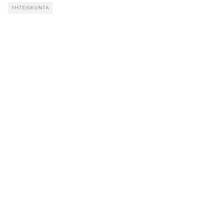
YHTEISKUNTA