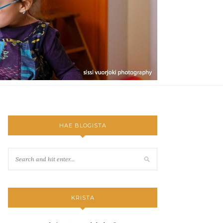
HAE BLOGISTA
KRISTA