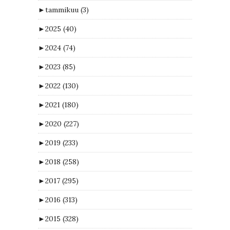
►
tammikuu
(3)
►
2025
(40)
►
2024
(74)
►
2023
(85)
►
2022
(130)
►
2021
(180)
►
2020
(227)
►
2019
(233)
►
2018
(258)
►
2017
(295)
►
2016
(313)
►
2015
(328)