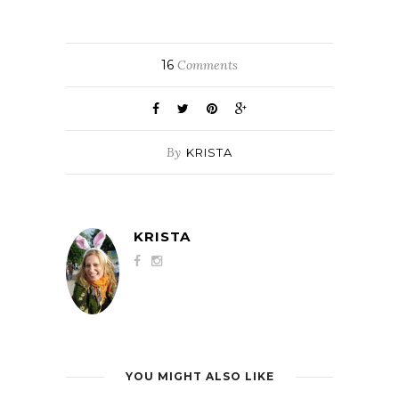
16
Comments
By
KRISTA
KRISTA
YOU MIGHT ALSO LIKE