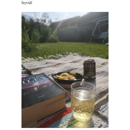
hyviä!