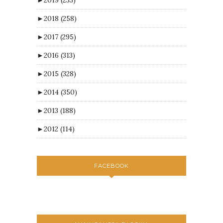
►
2018
(258)
►
2017
(295)
►
2016
(313)
►
2015
(328)
►
2014
(350)
►
2013
(188)
►
2012
(114)
FACEBOOK