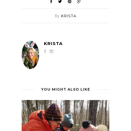
By
KRISTA
KRISTA
YOU MIGHT ALSO LIKE