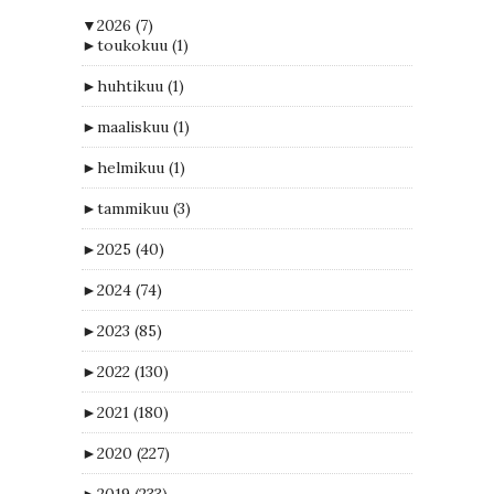
▼
2026
(7)
►
toukokuu
(1)
►
huhtikuu
(1)
►
maaliskuu
(1)
►
helmikuu
(1)
►
tammikuu
(3)
►
2025
(40)
►
2024
(74)
►
2023
(85)
►
2022
(130)
►
2021
(180)
►
2020
(227)
►
2019
(233)