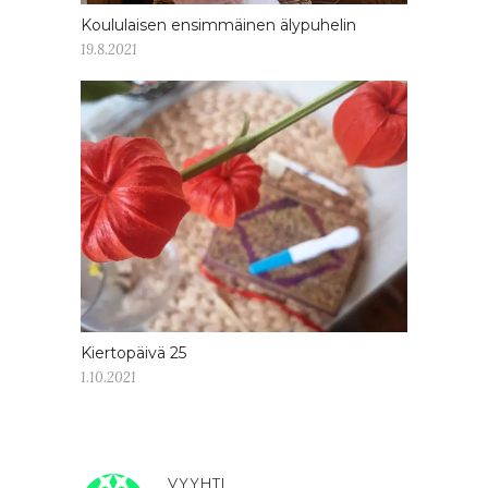
Koululaisen ensimmäinen älypuhelin
19.8.2021
Kiertopäivä 25
1.10.2021
VYYHTI