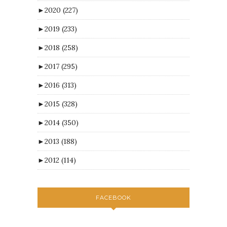
►
2020
(227)
►
2019
(233)
►
2018
(258)
►
2017
(295)
►
2016
(313)
►
2015
(328)
►
2014
(350)
►
2013
(188)
►
2012
(114)
FACEBOOK