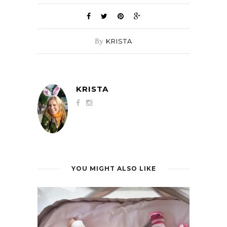
By
KRISTA
KRISTA
YOU MIGHT ALSO LIKE