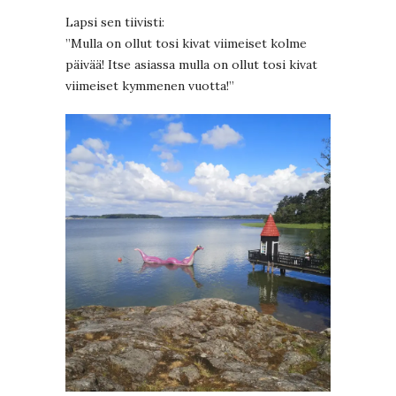
Lapsi sen tiivisti:
”Mulla on ollut tosi kivat viimeiset kolme
päivää! Itse asiassa mulla on ollut tosi kivat
viimeiset kymmenen vuotta!”