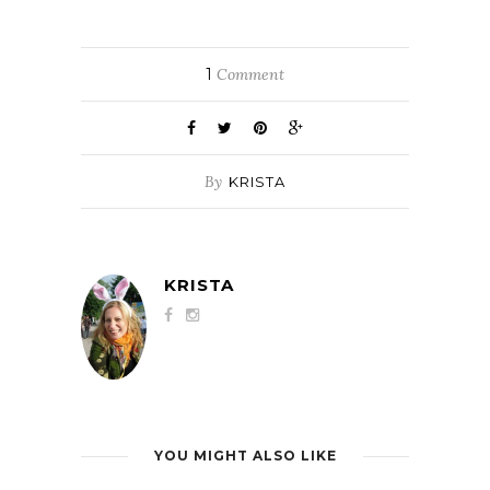
1
Comment
By
KRISTA
KRISTA
YOU MIGHT ALSO LIKE