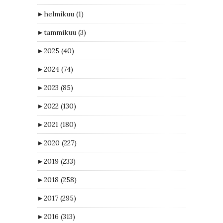
►
helmikuu
(1)
►
tammikuu
(3)
►
2025
(40)
►
2024
(74)
►
2023
(85)
►
2022
(130)
►
2021
(180)
►
2020
(227)
►
2019
(233)
►
2018
(258)
►
2017
(295)
►
2016
(313)