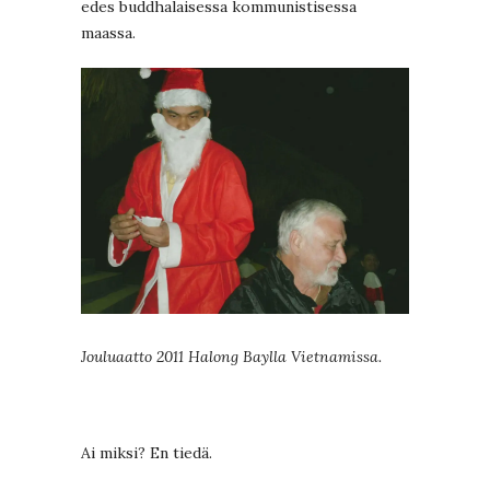
edes buddhalaisessa kommunistisessa
maassa.
Jouluaatto 2011 Halong Baylla Vietnamissa.
Ai miksi? En tiedä.