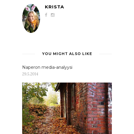
KRISTA
YOU MIGHT ALSO LIKE
Naperon media-analyysi
29.5.2014