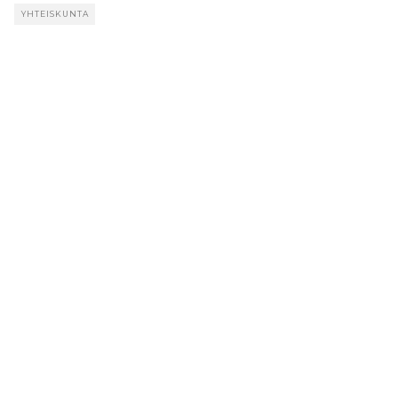
YHTEISKUNTA