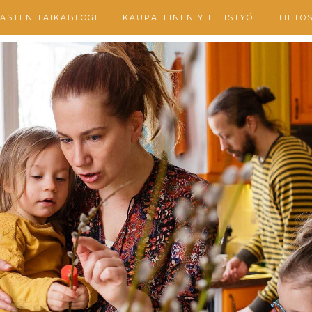
ASTEN TAIKABLOGI
KAUPALLINEN YHTEISTYÖ
TIETO