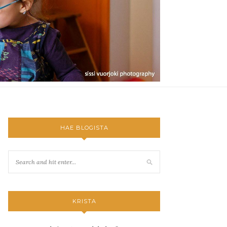
HAE BLOGISTA
KRISTA