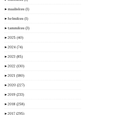
►
maaliskuu
(1)
►
helmikuu
(1)
►
tammikuu
(3)
►
2025
(40)
►
2024
(74)
►
2023
(85)
►
2022
(130)
►
2021
(180)
►
2020
(227)
►
2019
(233)
►
2018
(258)
►
2017
(295)