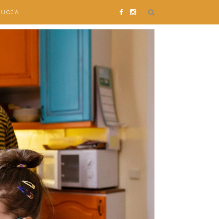
SUOJA