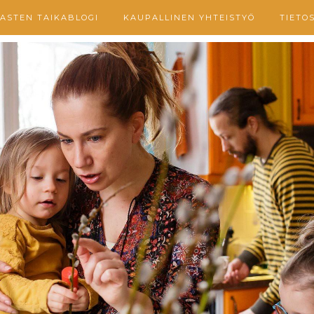
ASTEN TAIKABLOGI
KAUPALLINEN YHTEISTYÖ
TIETO