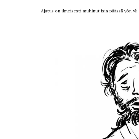
Ajatus on ilmeisesti muhinut isin päässä yön yli,