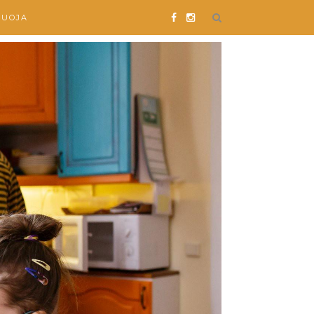
SUOJA