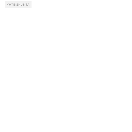
YHTEISKUNTA