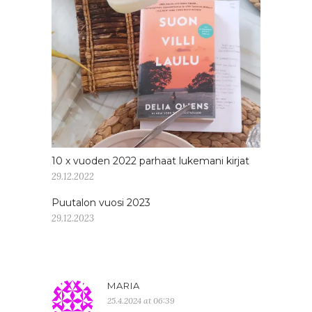
10 x vuoden 2022 parhaat lukemani kirjat
29.12.2022
Puutalon vuosi 2023
29.12.2023
MARIA
25.4.2024 at 06:39