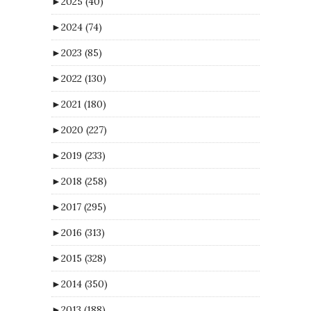
►
2025
(40)
►
2024
(74)
►
2023
(85)
►
2022
(130)
►
2021
(180)
►
2020
(227)
►
2019
(233)
►
2018
(258)
►
2017
(295)
►
2016
(313)
►
2015
(328)
►
2014
(350)
►
2013
(188)