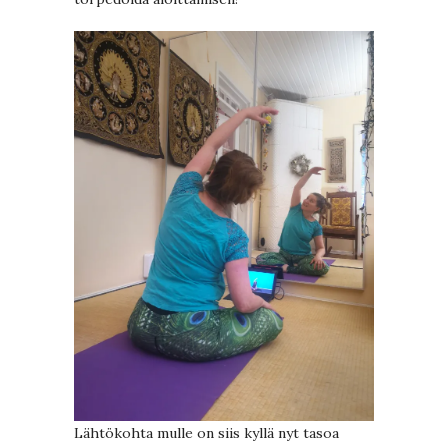
Lähtökohta mulle on siis kyllä nyt tasoa