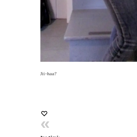
Jii-haa?