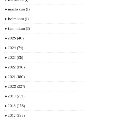
►
maaliskuu
(1)
►
helmikuu
(1)
►
tammikuu
(3)
►
2025
(40)
►
2024
(74)
►
2023
(85)
►
2022
(130)
►
2021
(180)
►
2020
(227)
►
2019
(233)
►
2018
(258)
►
2017
(295)