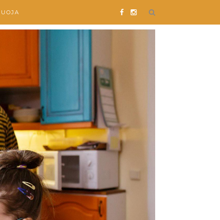
SUOJA