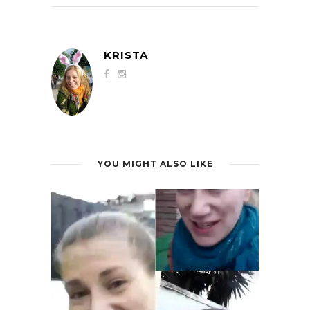
KRISTA
YOU MIGHT ALSO LIKE