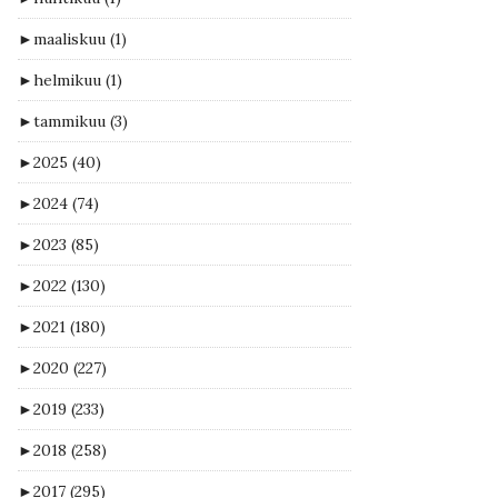
►
maaliskuu
(1)
►
helmikuu
(1)
►
tammikuu
(3)
►
2025
(40)
►
2024
(74)
►
2023
(85)
►
2022
(130)
►
2021
(180)
►
2020
(227)
►
2019
(233)
►
2018
(258)
►
2017
(295)