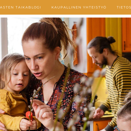
ASTEN TAIKABLOGI
KAUPALLINEN YHTEISTYÖ
TIETO