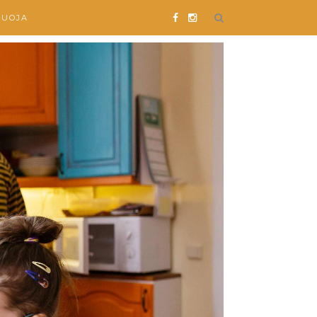
SUOJA