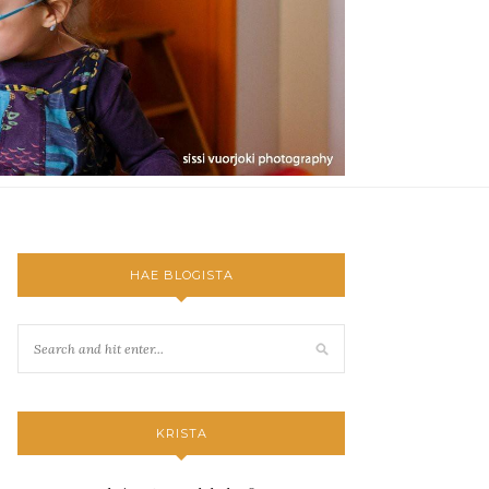
HAE BLOGISTA
KRISTA