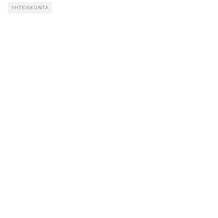
YHTEISKUNTA