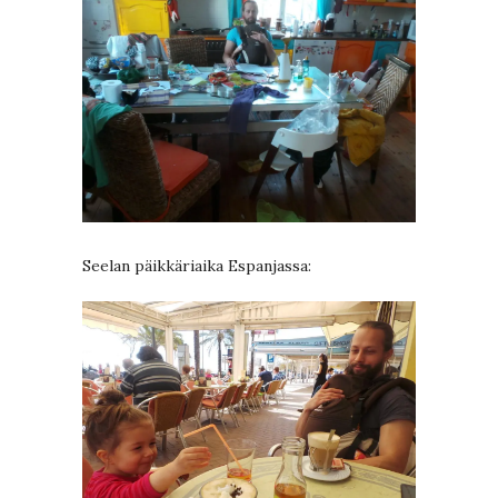
Seelan päikkäriaika Espanjassa: