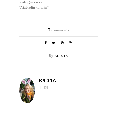
Kategoriassa
"Ajattelin tänään"
7
Comments
By
KRISTA
KRISTA