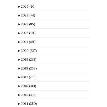
►
2025
(40)
►
2024
(74)
►
2023
(85)
►
2022
(130)
►
2021
(180)
►
2020
(227)
►
2019
(233)
►
2018
(258)
►
2017
(295)
►
2016
(313)
►
2015
(328)
►
2014
(350)