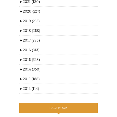
►
2021
(180)
►
2020
(227)
►
2019
(233)
►
2018
(258)
►
2017
(295)
►
2016
(313)
►
2015
(328)
►
2014
(350)
►
2013
(188)
►
2012
(114)
FACEBOOK