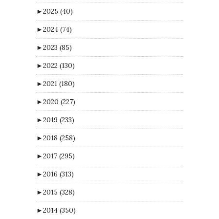
►
2025
(40)
►
2024
(74)
►
2023
(85)
►
2022
(130)
►
2021
(180)
►
2020
(227)
►
2019
(233)
►
2018
(258)
►
2017
(295)
►
2016
(313)
►
2015
(328)
►
2014
(350)